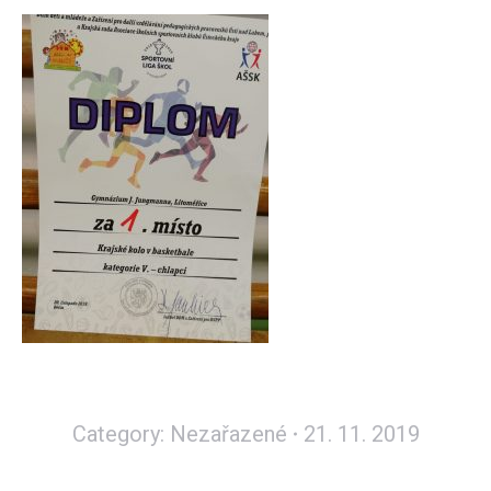
Category:
Nezařazené
21. 11. 2019