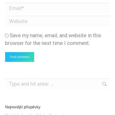
Email *
Website
Save my name, email, and website in this
browser for the next time I comment.
Post comment
Search:
Nejnovější příspěvky