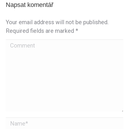
Napsat komentář
Your email address will not be published.
Required fields are marked
*
Comment
Name *