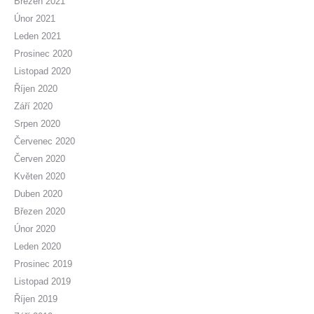
Březen 2021
Únor 2021
Leden 2021
Prosinec 2020
Listopad 2020
Říjen 2020
Září 2020
Srpen 2020
Červenec 2020
Červen 2020
Květen 2020
Duben 2020
Březen 2020
Únor 2020
Leden 2020
Prosinec 2019
Listopad 2019
Říjen 2019