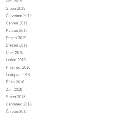
Září 2019
Srpen 2019
Červenec 2019
Červen 2019
Květen 2019
Duben 2019
Březen 2019
Únor 2019
Leden 2019
Prosinec 2018
Listopad 2018
Říjen 2018
Září 2018
Srpen 2018
Červenec 2018
Červen 2018