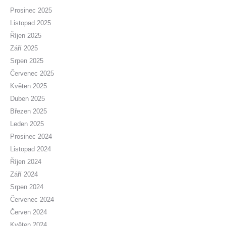
Prosinec 2025
Listopad 2025
Říjen 2025
Září 2025
Srpen 2025
Červenec 2025
Květen 2025
Duben 2025
Březen 2025
Leden 2025
Prosinec 2024
Listopad 2024
Říjen 2024
Září 2024
Srpen 2024
Červenec 2024
Červen 2024
Květen 2024