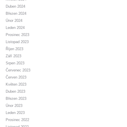
Duben 2024
Březen 2024
Únor 2024
Leden 2024
Prosinec 2023
Listopad 2023
Říjen 2023
Září 2023
Srpen 2023
Červenec 2023
Červen 2023
Květen 2023
Duben 2023
Březen 2023
Únor 2023
Leden 2023
Prosinec 2022
Listopad 2022