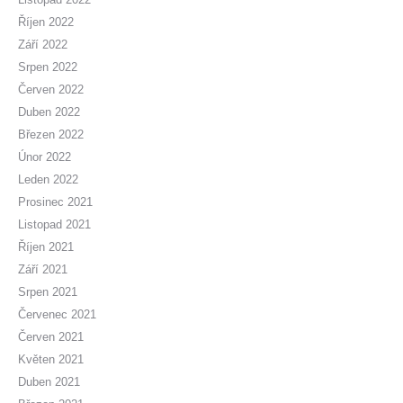
Říjen 2022
Září 2022
Srpen 2022
Červen 2022
Duben 2022
Březen 2022
Únor 2022
Leden 2022
Prosinec 2021
Listopad 2021
Říjen 2021
Září 2021
Srpen 2021
Červenec 2021
Červen 2021
Květen 2021
Duben 2021