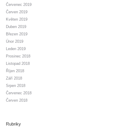
Červenec 2019
Červen 2019
Květen 2019
Duben 2019
Březen 2019
Únor 2019
Leden 2019
Prosinec 2018
Listopad 2018
Říjen 2018
Září 2018
Srpen 2018
Červenec 2018
Červen 2018
Rubriky