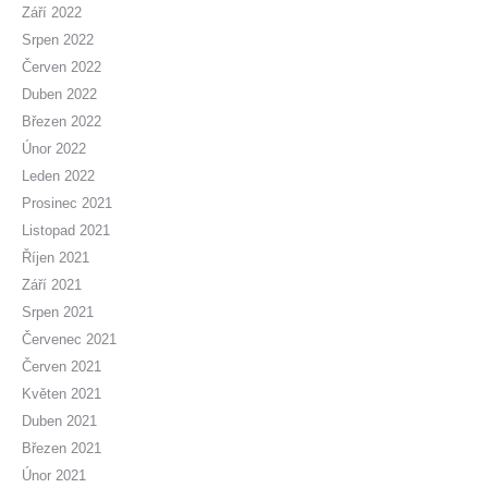
Září 2022
Srpen 2022
Červen 2022
Duben 2022
Březen 2022
Únor 2022
Leden 2022
Prosinec 2021
Listopad 2021
Říjen 2021
Září 2021
Srpen 2021
Červenec 2021
Červen 2021
Květen 2021
Duben 2021
Březen 2021
Únor 2021