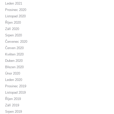
Leden 2021
Prosinec 2020
Listopad 2020
Říjen 2020
Září 2020
Srpen 2020
Červenec 2020
Červen 2020
Květen 2020
Duben 2020
Březen 2020
Únor 2020
Leden 2020
Prosinec 2019
Listopad 2019
Říjen 2019
Září 2019
Srpen 2019