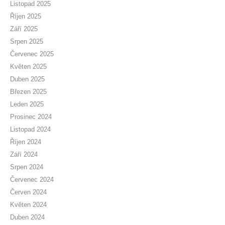
Listopad 2025
Říjen 2025
Září 2025
Srpen 2025
Červenec 2025
Květen 2025
Duben 2025
Březen 2025
Leden 2025
Prosinec 2024
Listopad 2024
Říjen 2024
Září 2024
Srpen 2024
Červenec 2024
Červen 2024
Květen 2024
Duben 2024