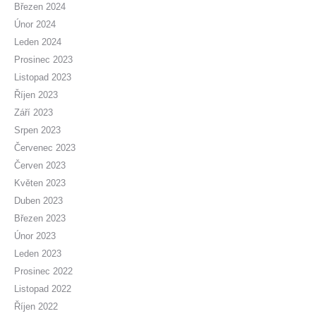
Březen 2024
Únor 2024
Leden 2024
Prosinec 2023
Listopad 2023
Říjen 2023
Září 2023
Srpen 2023
Červenec 2023
Červen 2023
Květen 2023
Duben 2023
Březen 2023
Únor 2023
Leden 2023
Prosinec 2022
Listopad 2022
Říjen 2022