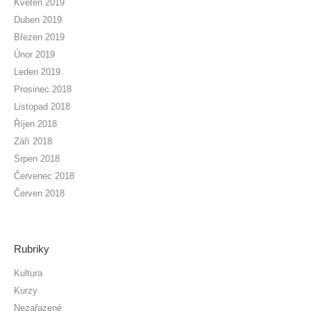
Květen 2019
Duben 2019
Březen 2019
Únor 2019
Leden 2019
Prosinec 2018
Listopad 2018
Říjen 2018
Září 2018
Srpen 2018
Červenec 2018
Červen 2018
Rubriky
Kultura
Kurzy
Nezařazené