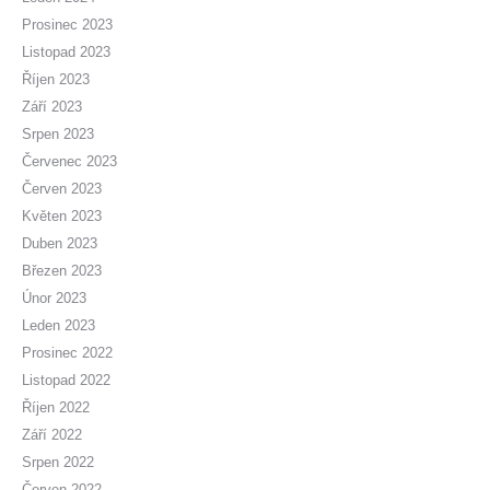
Prosinec 2023
Listopad 2023
Říjen 2023
Září 2023
Srpen 2023
Červenec 2023
Červen 2023
Květen 2023
Duben 2023
Březen 2023
Únor 2023
Leden 2023
Prosinec 2022
Listopad 2022
Říjen 2022
Září 2022
Srpen 2022
Červen 2022