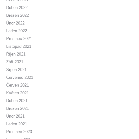
Duben 2022
Březen 2022
Únor 2022
Leden 2022
Prosinec 2021
Listopad 2021
Říjen 2021
Září 2021
Srpen 2021
Červenec 2021
Červen 2021
Květen 2021
Duben 2021
Březen 2021
Únor 2021
Leden 2021
Prosinec 2020