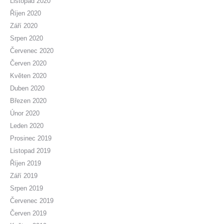
Listopad 2020
Říjen 2020
Září 2020
Srpen 2020
Červenec 2020
Červen 2020
Květen 2020
Duben 2020
Březen 2020
Únor 2020
Leden 2020
Prosinec 2019
Listopad 2019
Říjen 2019
Září 2019
Srpen 2019
Červenec 2019
Červen 2019