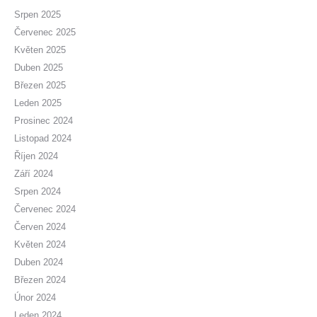
Srpen 2025
Červenec 2025
Květen 2025
Duben 2025
Březen 2025
Leden 2025
Prosinec 2024
Listopad 2024
Říjen 2024
Září 2024
Srpen 2024
Červenec 2024
Červen 2024
Květen 2024
Duben 2024
Březen 2024
Únor 2024
Leden 2024