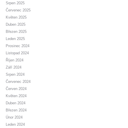
Srpen 2025
Červenec 2025
Květen 2025
Duben 2025
Březen 2025
Leden 2025
Prosinec 2024
Listopad 2024
Říjen 2024
Září 2024
Srpen 2024
Červenec 2024
Červen 2024
Květen 2024
Duben 2024
Březen 2024
Únor 2024
Leden 2024