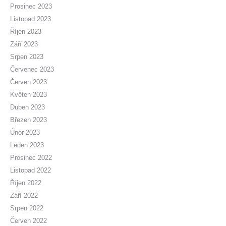
Prosinec 2023
Listopad 2023
Říjen 2023
Září 2023
Srpen 2023
Červenec 2023
Červen 2023
Květen 2023
Duben 2023
Březen 2023
Únor 2023
Leden 2023
Prosinec 2022
Listopad 2022
Říjen 2022
Září 2022
Srpen 2022
Červen 2022