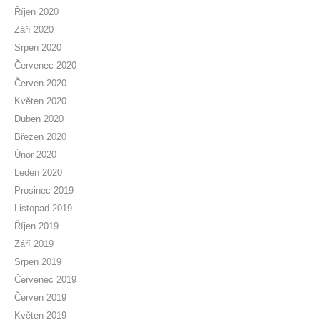
Říjen 2020
Září 2020
Srpen 2020
Červenec 2020
Červen 2020
Květen 2020
Duben 2020
Březen 2020
Únor 2020
Leden 2020
Prosinec 2019
Listopad 2019
Říjen 2019
Září 2019
Srpen 2019
Červenec 2019
Červen 2019
Květen 2019