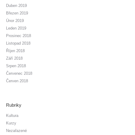
Duben 2019
Březen 2019
Únor 2019
Leden 2019
Prosinec 2018
Listopad 2018
Říjen 2018
Září 2018
Srpen 2018
Červenec 2018
Červen 2018
Rubriky
Kultura
Kurzy
Nezařazené