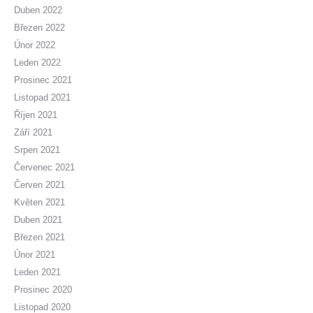
Duben 2022
Březen 2022
Únor 2022
Leden 2022
Prosinec 2021
Listopad 2021
Říjen 2021
Září 2021
Srpen 2021
Červenec 2021
Červen 2021
Květen 2021
Duben 2021
Březen 2021
Únor 2021
Leden 2021
Prosinec 2020
Listopad 2020