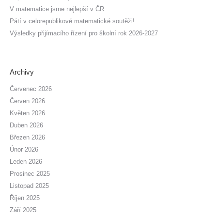
V matematice jsme nejlepší v ČR
Pátí v celorepublikové matematické soutěži!
Výsledky přijímacího řízení pro školní rok 2026-2027
Archivy
Červenec 2026
Červen 2026
Květen 2026
Duben 2026
Březen 2026
Únor 2026
Leden 2026
Prosinec 2025
Listopad 2025
Říjen 2025
Září 2025