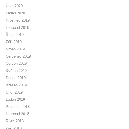
Únor 2020
Leden 2020
Prosinec 2019
Listopad 2019
Říjen 2019
Září 2019
Srpen 2019
Červenec 2019
Červen 2019
Květen 2019
Duben 2019
Březen 2019
Únor 2019
Leden 2019
Prosinec 2018
Listopad 2018
Říjen 2018
Září 2018