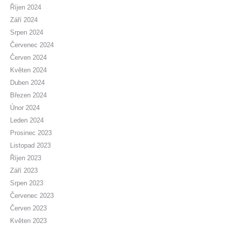
Říjen 2024
Září 2024
Srpen 2024
Červenec 2024
Červen 2024
Květen 2024
Duben 2024
Březen 2024
Únor 2024
Leden 2024
Prosinec 2023
Listopad 2023
Říjen 2023
Září 2023
Srpen 2023
Červenec 2023
Červen 2023
Květen 2023