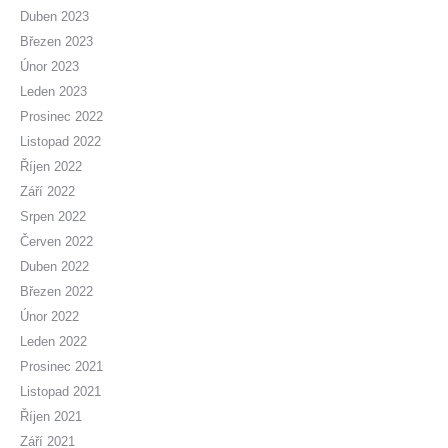
Duben 2023
Březen 2023
Únor 2023
Leden 2023
Prosinec 2022
Listopad 2022
Říjen 2022
Září 2022
Srpen 2022
Červen 2022
Duben 2022
Březen 2022
Únor 2022
Leden 2022
Prosinec 2021
Listopad 2021
Říjen 2021
Září 2021