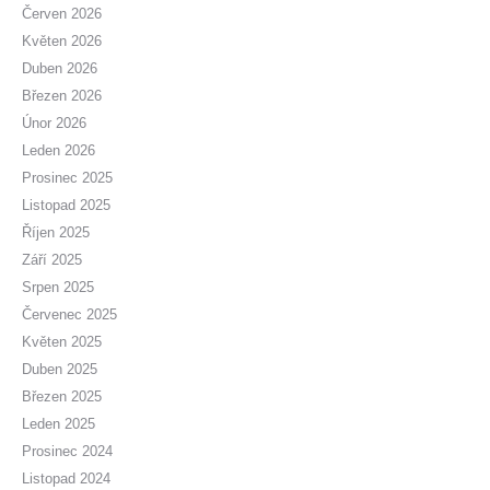
Červen 2026
Květen 2026
Duben 2026
Březen 2026
Únor 2026
Leden 2026
Prosinec 2025
Listopad 2025
Říjen 2025
Září 2025
Srpen 2025
Červenec 2025
Květen 2025
Duben 2025
Březen 2025
Leden 2025
Prosinec 2024
Listopad 2024