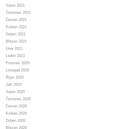
Srpen 2021
Červenec 2021
Červen 2021
Květen 2021
Duben 2021
Březen 2021
Únor 2021
Leden 2021
Prosinec 2020
Listopad 2020
Říjen 2020
Září 2020
Srpen 2020
Červenec 2020
Červen 2020
Květen 2020
Duben 2020
Březen 2020