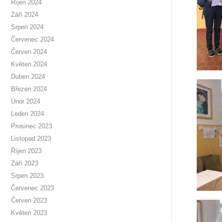
Říjen 2024
Září 2024
Srpen 2024
Červenec 2024
Červen 2024
Květen 2024
Duben 2024
Březen 2024
Únor 2024
Leden 2024
Prosinec 2023
Listopad 2023
Říjen 2023
Září 2023
Srpen 2023
Červenec 2023
Červen 2023
Květen 2023