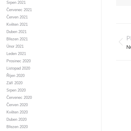
Srpen 2021
Červenec 2021
Červen 2021
Květen 2021
Post
Duben 2021
navi
P
Březen 2021
P
N
Únor 2021
p
Leden 2021
Prosinec 2020
Listopad 2020
Říjen 2020
Září 2020
Srpen 2020
Červenec 2020
Červen 2020
Květen 2020
Duben 2020
Březen 2020