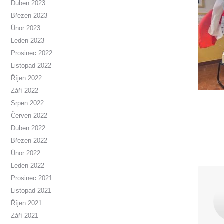
Duben 2023
Březen 2023
Únor 2023
Leden 2023
Prosinec 2022
Listopad 2022
Říjen 2022
Září 2022
Srpen 2022
Červen 2022
Duben 2022
Březen 2022
Únor 2022
Leden 2022
Prosinec 2021
Listopad 2021
Říjen 2021
Září 2021