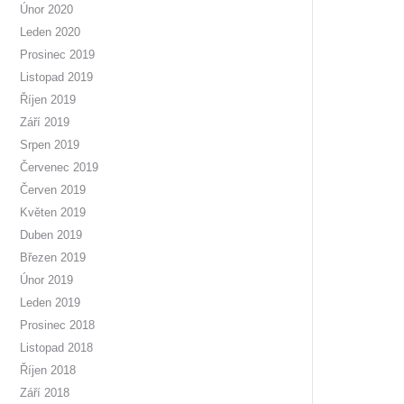
Únor 2020
Leden 2020
Prosinec 2019
Listopad 2019
Říjen 2019
Září 2019
Srpen 2019
Červenec 2019
Červen 2019
Květen 2019
Duben 2019
Březen 2019
Únor 2019
Leden 2019
Prosinec 2018
Listopad 2018
Říjen 2018
Září 2018