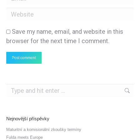
Website
Save my name, email, and website in this
browser for the next time I comment.
Post comment
Search:
Nejnovější příspěvky
Maturitní a komisionální zkoušky termíny
Fulda meets Europe