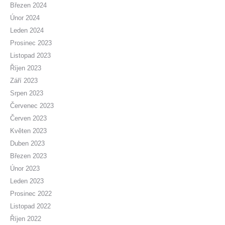
Březen 2024
Únor 2024
Leden 2024
Prosinec 2023
Listopad 2023
Říjen 2023
Září 2023
Srpen 2023
Červenec 2023
Červen 2023
Květen 2023
Duben 2023
Březen 2023
Únor 2023
Leden 2023
Prosinec 2022
Listopad 2022
Říjen 2022