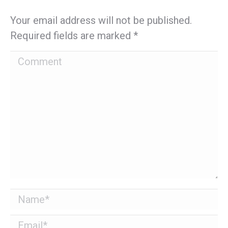
Your email address will not be published.
Required fields are marked
*
Comment
Name *
Email *