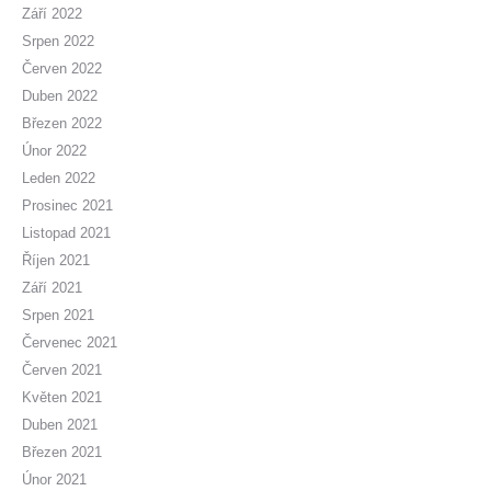
Září 2022
Srpen 2022
Červen 2022
Duben 2022
Březen 2022
Únor 2022
Leden 2022
Prosinec 2021
Listopad 2021
Říjen 2021
Září 2021
Srpen 2021
Červenec 2021
Červen 2021
Květen 2021
Duben 2021
Březen 2021
Únor 2021