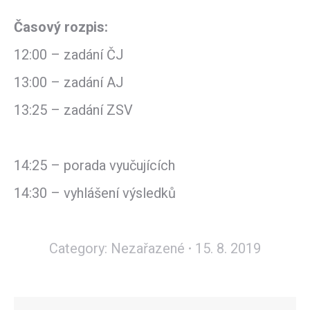
Časový rozpis:
12:00 – zadání ČJ
13:00 – zadání AJ
13:25 – zadání ZSV
14:25 – porada vyučujících
14:30 – vyhlášení výsledků
Category:
Nezařazené
15. 8. 2019