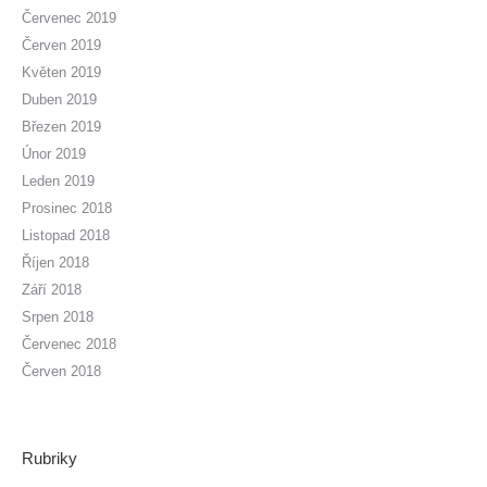
Červenec 2019
Červen 2019
Květen 2019
Duben 2019
Březen 2019
Únor 2019
Leden 2019
Prosinec 2018
Listopad 2018
Říjen 2018
Září 2018
Srpen 2018
Červenec 2018
Červen 2018
Rubriky