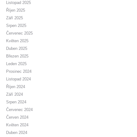
Listopad 2025
Říjen 2025
Září 2025
Srpen 2025
Červenec 2025
Květen 2025
Duben 2025
Březen 2025
Leden 2025
Prosinec 2024
Listopad 2024
Říjen 2024
Září 2024
Srpen 2024
Červenec 2024
Červen 2024
Květen 2024
Duben 2024