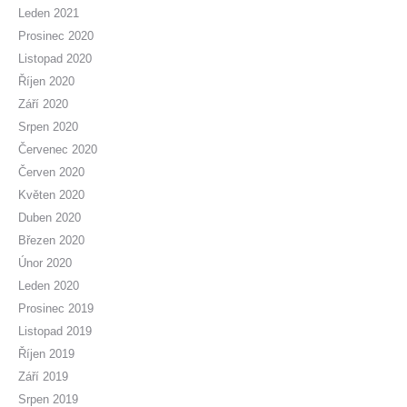
Leden 2021
Prosinec 2020
Listopad 2020
Říjen 2020
Září 2020
Srpen 2020
Červenec 2020
Červen 2020
Květen 2020
Duben 2020
Březen 2020
Únor 2020
Leden 2020
Prosinec 2019
Listopad 2019
Říjen 2019
Září 2019
Srpen 2019